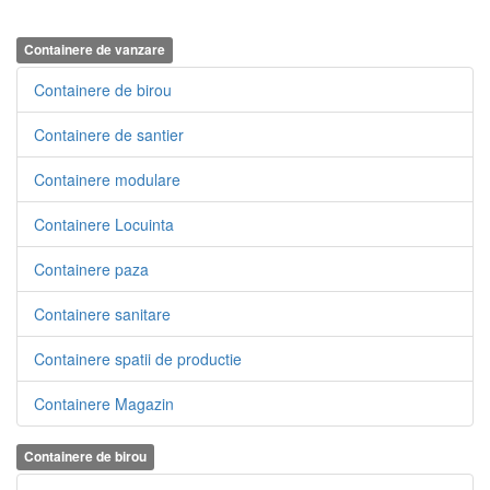
Containere de vanzare
Containere de birou
Containere de santier
Containere modulare
Containere Locuinta
Containere paza
Containere sanitare
Containere spatii de productie
Containere Magazin
Containere de birou