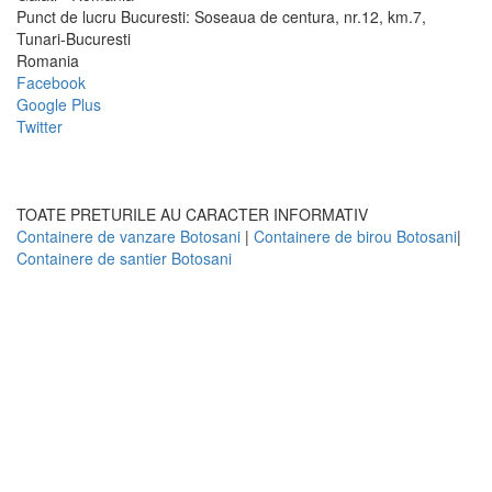
Punct de lucru Bucuresti: Soseaua de centura, nr.12, km.7,
Tunari-Bucuresti
Romania
Facebook
Google Plus
Twitter
TOATE PRETURILE AU CARACTER INFORMATIV
Containere de vanzare Botosani
|
Containere de birou Botosani
|
Containere de santier Botosani