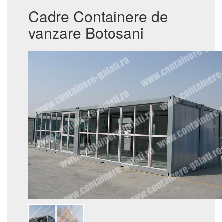
Cadre Containere de
vanzare Botosani