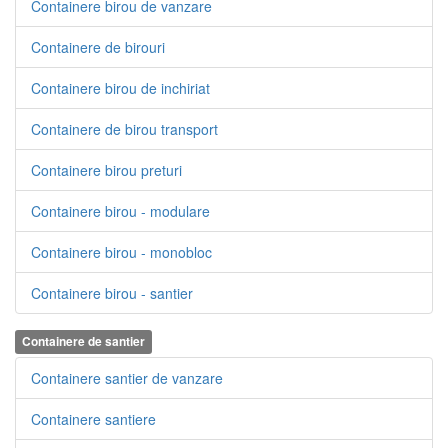
Containere birou de vanzare
Containere de birouri
Containere birou de inchiriat
Containere de birou transport
Containere birou preturi
Containere birou - modulare
Containere birou - monobloc
Containere birou - santier
Containere de santier
Containere santier de vanzare
Containere santiere